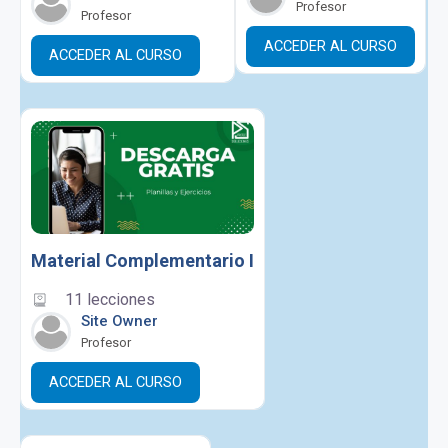
Profesor
Profesor
ACCEDER AL CURSO
ACCEDER AL CURSO
Material Complementario I
11 lecciones
Site Owner
Profesor
ACCEDER AL CURSO