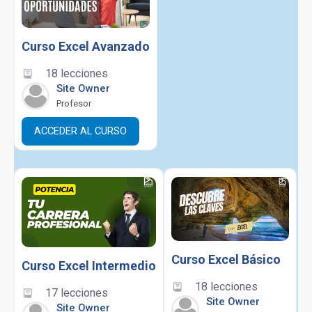
Curso Excel Avanzado
18 lecciones
Site Owner
Profesor
ACCEDER AL CURSO
Curso Excel Básico
Curso Excel Intermedio
18 lecciones
17 lecciones
Site Owner
Site Owner