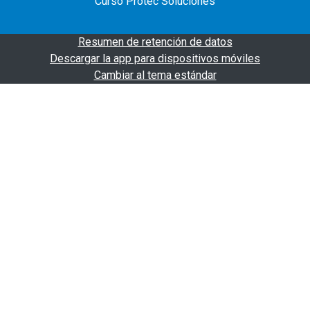
Curso Protec Soluciones
Resumen de retención de datos
Descargar la app para dispositivos móviles
Cambiar al tema estándar