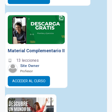
Material Complementario II
13 lecciones
Site Owner
Profesor
ACCEDER AL CURSO