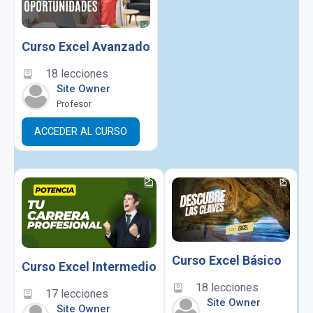
Curso Excel Avanzado
18 lecciones
Site Owner
Profesor
ACCEDER AL CURSO
Curso Excel Básico
Curso Excel Intermedio
18 lecciones
17 lecciones
Site Owner
Site Owner