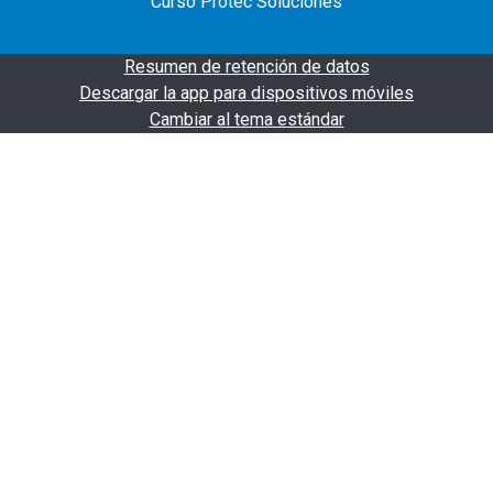
Curso Protec Soluciones
Resumen de retención de datos
Descargar la app para dispositivos móviles
Cambiar al tema estándar