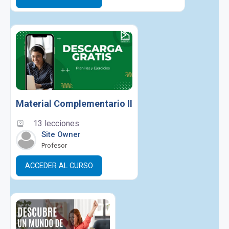
Material Complementario II
13 lecciones
Site Owner
Profesor
ACCEDER AL CURSO