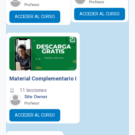
Profesor
Profesor
ACCEDER AL CURSO
ACCEDER AL CURSO
Material Complementario I
11 lecciones
Site Owner
Profesor
ACCEDER AL CURSO