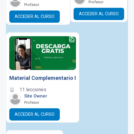
Profesor
Profesor
ACCEDER AL CURSO
ACCEDER AL CURSO
Material Complementario I
11 lecciones
Site Owner
Profesor
ACCEDER AL CURSO