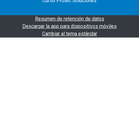
Curso Protec Soluciones
Resumen de retención de datos
Descargar la app para dispositivos móviles
Cambiar al tema estándar