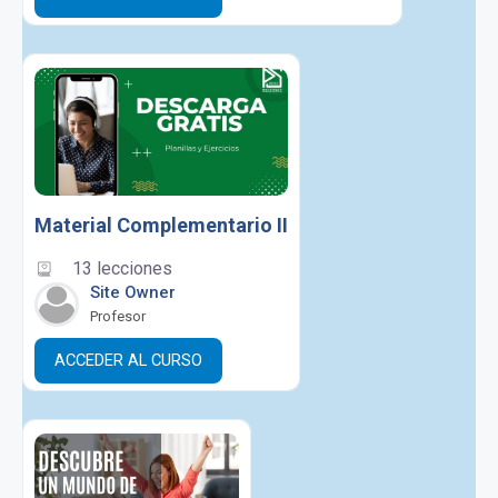
Material Complementario II
13 lecciones
Site Owner
Profesor
ACCEDER AL CURSO