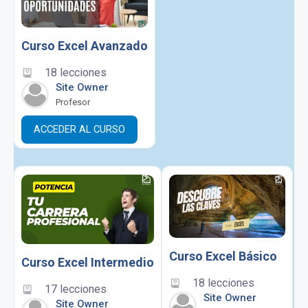
Curso Excel Avanzado
18 lecciones
Site Owner
Profesor
ACCEDER AL CURSO
Curso Excel Básico
Curso Excel Intermedio
18 lecciones
17 lecciones
Site Owner
Site Owner